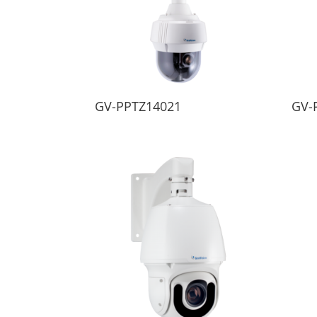
GV-PPTZ14021
GV-