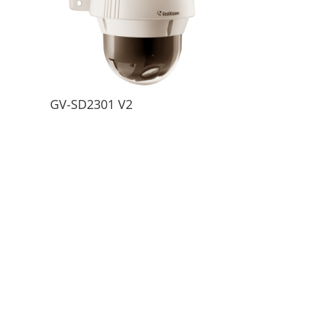
GV-SD2301 V2