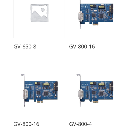
GV-650-8
GV-800-16
GV-800-16
GV-800-4