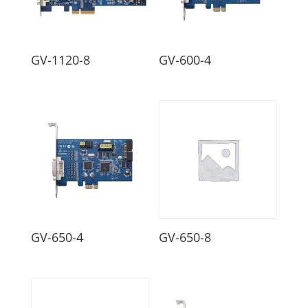
GV-1120-8
GV-600-4
GV-650-4
GV-650-8