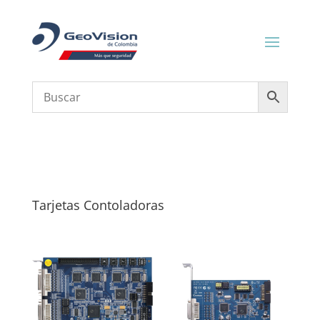
Tarjetas Contoladoras