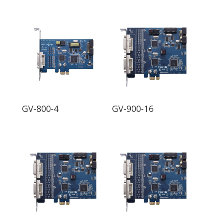
GV-800-4
GV-900-16