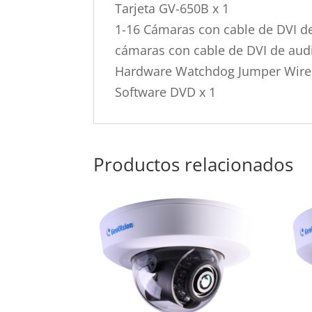
Tarjeta GV-650B x 1
1-16 Cámaras con cable de DVI de 
cámaras con cable de DVI de audi
Hardware Watchdog Jumper Wire
Software DVD x 1
Productos relacionados