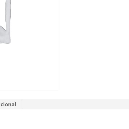
icional