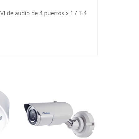
I de audio de 4 puertos x 1 / 1-4