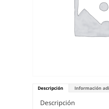
Descripción
Información ad
Descripción