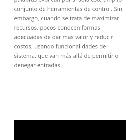
conjunto de herramientas de control. Sin
embargo, cuando se trata de maximizar
recursos, pocos conocen formas
adecuadas de dar mas valor y reducir
costos, usando funcionalidades de
sistema, que van más allá de permitir o
denegar entradas.