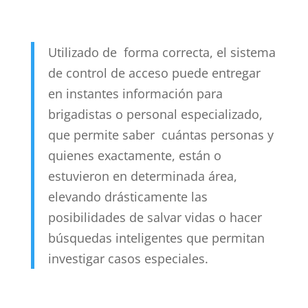
Utilizado de forma correcta, el sistema
de control de acceso puede entregar
en instantes información para
brigadistas o personal especializado,
que permite saber cuántas personas y
quienes exactamente, están o
estuvieron en determinada área,
elevando drásticamente las
posibilidades de salvar vidas o hacer
búsquedas inteligentes que permitan
investigar casos especiales.