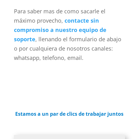
Para saber mas de como sacarle el
máximo provecho,
contacte sin
compromiso a nuestro equipo de
soporte
, llenando el formulario de abajo
o por cualquiera de nosotros canales:
whatsapp, telefono, email.
Estamos a un par de clics de trabajar juntos