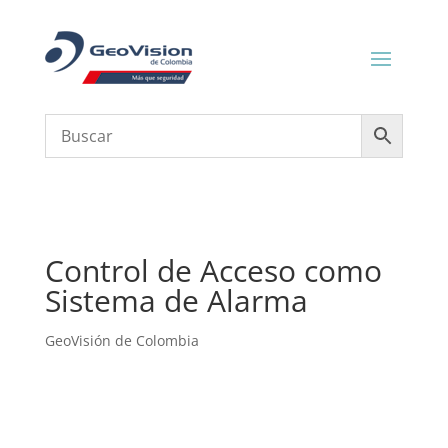
Control de Acceso como
Sistema de Alarma
GeoVisión de Colombia