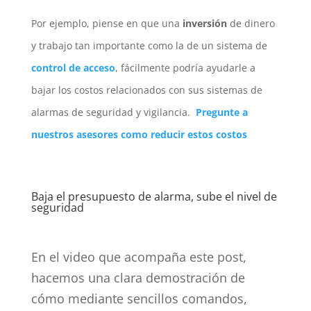
Por ejemplo, piense en que una
inversión
de dinero
y trabajo tan importante como la de un sistema de
control de acceso
, fácilmente podría ayudarle a
bajar los costos relacionados con sus sistemas de
alarmas de seguridad y vigilancia.
Pregunte a
nuestros asesores como reducir estos costos
Baja el presupuesto de alarma, sube el nivel de
seguridad
En el video que acompaña este post,
hacemos una clara demostración de
cómo mediante sencillos comandos,