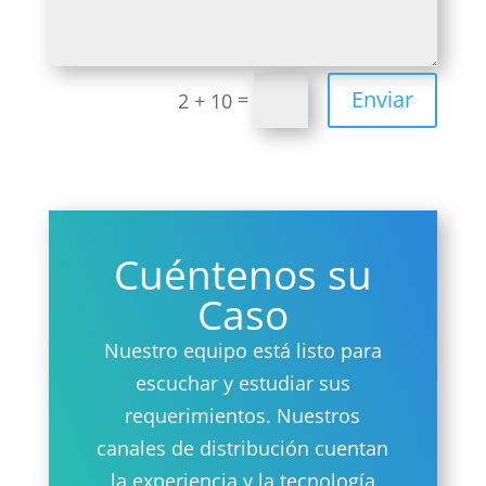
Enviar
=
2 + 10
Cuéntenos su
Caso
Nuestro equipo está listo para
escuchar y estudiar sus
requerimientos. Nuestros
canales de distribución cuentan
la experiencia y la tecnología