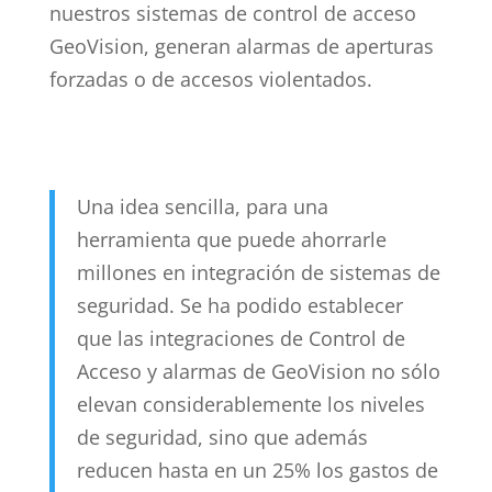
nuestros sistemas de control de acceso
GeoVision, generan alarmas de aperturas
forzadas o de accesos violentados.
Una idea sencilla, para una
herramienta que puede ahorrarle
millones en integración de sistemas de
seguridad. Se ha podido establecer
que las integraciones de Control de
Acceso y alarmas de GeoVision no sólo
elevan considerablemente los niveles
de seguridad, sino que además
reducen hasta en un 25% los gastos de