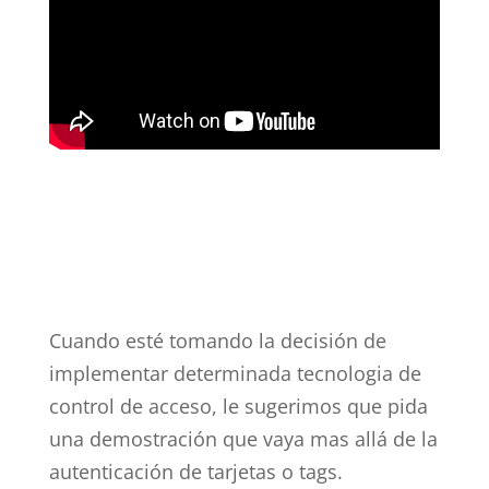
Cuando esté tomando la decisión de
implementar determinada tecnologia de
control de acceso, le sugerimos que pida
una demostración que vaya mas allá de la
autenticación de tarjetas o tags.