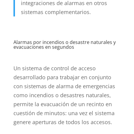
integraciones de alarmas en otros
sistemas complementarios.
Alarmas por incendios o desastre naturales y
evacuaciones en segundos
Un sistema de control de acceso
desarrollado para trabajar en conjunto
con sistemas de alarma de emergencias
como incendios o desastres naturales,
permite la evacuación de un recinto en
cuestión de minutos: una vez el sistema
genere aperturas de todos los accesos.