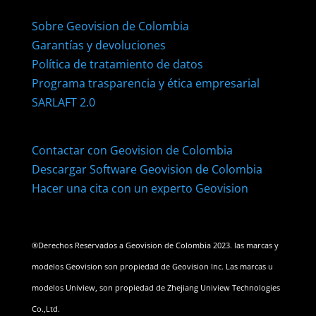
Sobre Geovision de Colombia
Garantías y devoluciones
Política de tratamiento de datos
Programa trasparencia y ética empresarial
SARLAFT 2.0
Contactar con Geovision de Colombia
Descargar Software Geovision de Colombia
Hacer una cita con un experto Geovision
®Derechos Reservados a Geovision de Colombia 2023. las marcas y
modelos Geovision son propiedad de Geovision Inc. Las marcas u
modelos Uniview, son propiedad de Zhejiang Uniview Technologies
Co.,Ltd.