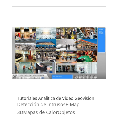
Tutoriales Analítica de Video Geovision
Detección de intrusosE-Map
3DMapas de CalorObjetos