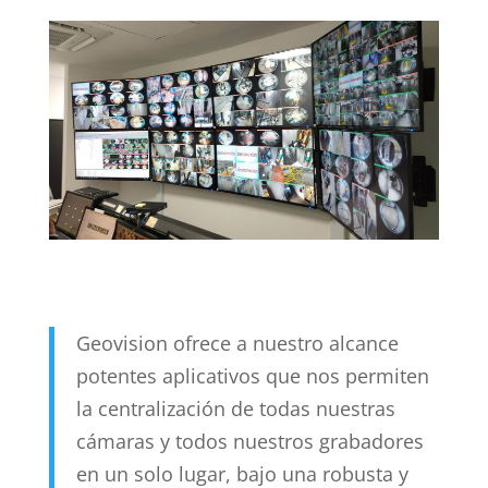
Geovision ofrece a nuestro alcance
potentes aplicativos que nos permiten
la centralización de todas nuestras
cámaras y todos nuestros grabadores
en un solo lugar, bajo una robusta y