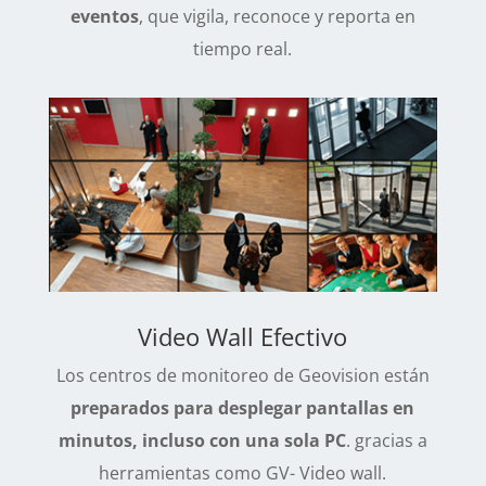
eventos
, que vigila, reconoce y reporta en
tiempo real.
Video Wall Efectivo
Los centros de monitoreo de Geovision están
preparados para desplegar pantallas en
minutos, incluso con una sola PC
. gracias a
herramientas como GV- Video wall.