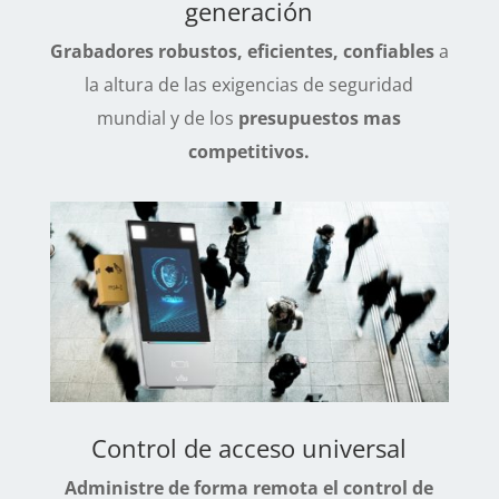
generación
Grabadores robustos, eficientes, confiables
a
la altura de las exigencias de seguridad
mundial y de los
presupuestos mas
competitivos.
Control de acceso universal
Administre de forma remota el control de