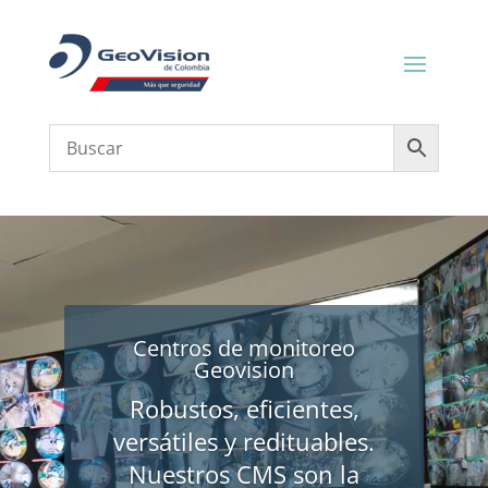
Centros de monitoreo
Geovision
Robustos, eficientes,
versátiles y redituables.
Nuestros CMS son la