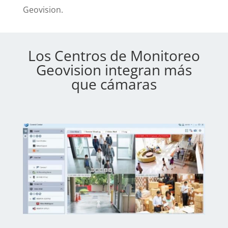
Geovision.
Los Centros de Monitoreo
Geovision integran más
que cámaras