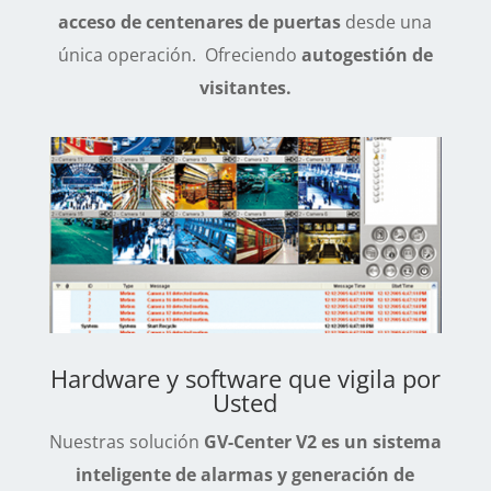
acceso de centenares de puertas
desde una
única operación. Ofreciendo
autogestión de
visitantes.
Hardware y software que vigila por
Usted
Nuestras solución
GV-Center V2 es un sistema
inteligente de alarmas y generación de