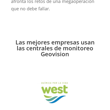
afronta los retos de una megaoperación
que no debe fallar.
Las mejores empresas usan
las centrales de monitoreo
Geovision