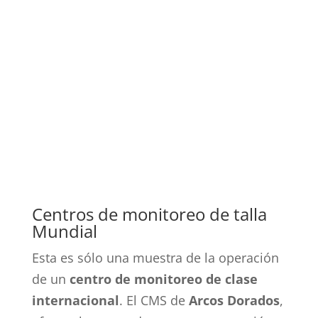
Centros de monitoreo de talla
Mundial
Esta es sólo una muestra de la operación
de un
centro de monitoreo de clase
internacional
. El CMS de
Arcos Dorados
,