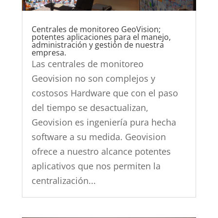
Centrales de monitoreo GeoVision;
potentes aplicaciones para el manejo,
administración y gestión de nuestra
empresa.
Las centrales de monitoreo
Geovision no son complejos y
costosos Hardware que con el paso
del tiempo se desactualizan,
Geovision es ingeniería pura hecha
software a su medida. Geovision
ofrece a nuestro alcance potentes
aplicativos que nos permiten la
centralización...