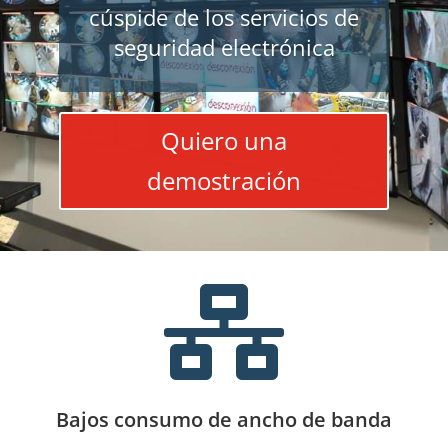
cúspide de los servicios de
seguridad electrónica
Quiero una
demostración

Bajos consumo de ancho de banda