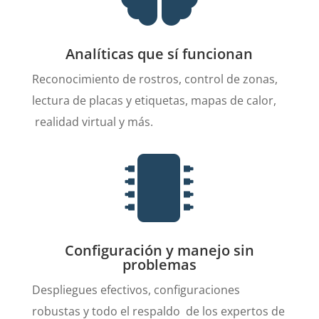
Analíticas que sí funcionan
Reconocimiento de rostros, control de zonas,
lectura de placas y etiquetas, mapas de calor,
realidad virtual y más.

Configuración y manejo sin
problemas
Despliegues efectivos, configuraciones
robustas y todo el respaldo de los expertos de