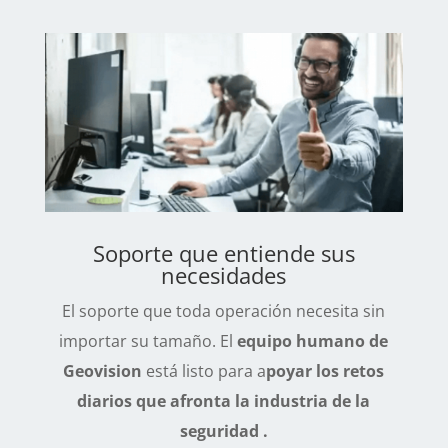
Soporte que entiende sus
necesidades
El soporte que toda operación necesita sin
importar su tamaño. El
equipo humano de
Geovision
está listo para a
poyar los retos
diarios que afronta la industria de la
seguridad .