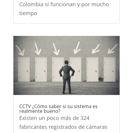
Colombia si funcionan y por mucho
tiempo
CCTV ¿Cómo saber si su sistema es
realmente bueno?
Existen un poco más de 324
fabricantes registrados de cámaras