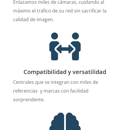
Enlazamos miles de cámaras, cuidando al
máximo el tráfico de su red sin sacrificar la
calidad de imagen.

Compatibilidad y versatilidad
Centrales que se integran con miles de
referencias y marcas con facilidad
sorprendente.
