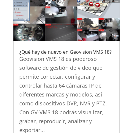
¿Qué hay de nuevo en Geovision VMS 18?
Geovision VMS 18 es poderoso
software de gestión de video que
permite conectar, configurar y
controlar hasta 64 cámaras IP de
diferentes marcas y modelos, así
como dispositivos DVR, NVR y PTZ.
Con GV-VMS 18 podrás visualizar,
grabar, reproducir, analizar y
exportar...