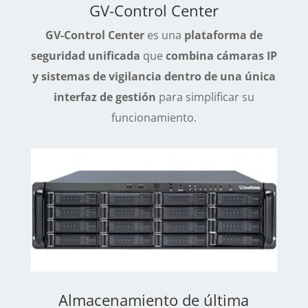
GV-Control Center
GV-Control Center
es una
plataforma de
seguridad unificada
que
combina cámaras IP
y sistemas de vigilancia dentro de una única
interfaz de gestión
para simplificar su
funcionamiento.
Almacenamiento de última