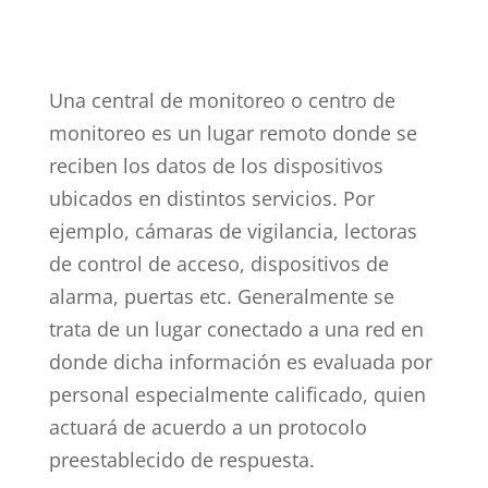
Una central de monitoreo o centro de
monitoreo es un lugar remoto donde se
reciben los datos de los dispositivos
ubicados en distintos servicios. Por
ejemplo, cámaras de vigilancia, lectoras
de control de acceso, dispositivos de
alarma, puertas etc. Generalmente se
trata de un lugar conectado a una red en
donde dicha información es evaluada por
personal especialmente calificado, quien
actuará de acuerdo a un protocolo
preestablecido de respuesta.