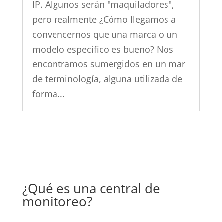
IP. Algunos serán "maquiladores",
pero realmente ¿Cómo llegamos a
convencernos que una marca o un
modelo específico es bueno? Nos
encontramos sumergidos en un mar
de terminología, alguna utilizada de
forma...
¿Qué es una central de
monitoreo?