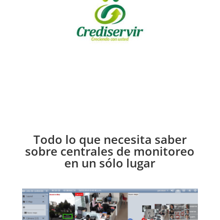
Todo lo que necesita saber
sobre centrales de monitoreo
en un sólo lugar