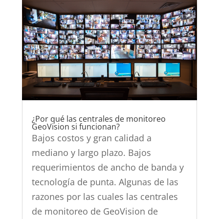
¿Por qué las centrales de monitoreo
GeoVision si funcionan?
Bajos costos y gran calidad a
mediano y largo plazo. Bajos
requerimientos de ancho de banda y
tecnología de punta. Algunas de las
razones por las cuales las centrales
de monitoreo de GeoVision de