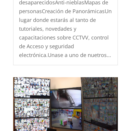
desaparecidosAnti-nieblasMapas de
personasCreación de PanorámicasUn
lugar donde estarás al tanto de
tutoriales, novedades y
capacitaciones sobre CCTVV, control
de Acceso y seguridad
electrónica.Unase a uno de nuetros...