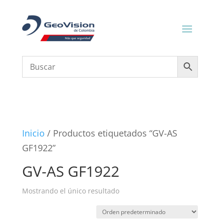
Inicio
/ Productos etiquetados “GV-AS
GF1922”
GV-AS GF1922
Mostrando el único resultado