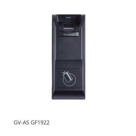
GV-AS GF1922