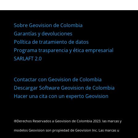
Sobre Geovision de Colombia
Garantías y devoluciones
Política de tratamiento de datos
Programa trasparencia y ética empresarial
SARLAFT 2.0
Contactar con Geovision de Colombia
Descargar Software Geovision de Colombia
Hacer una cita con un experto Geovision
®Derechos Reservados a Geovision de Colombia 2023. las marcas y
modelos Geovision son propiedad de Geovision Inc. Las marcas u