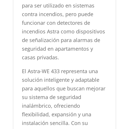
para ser utilizado en sistemas
contra incendios, pero puede
funcionar con detectores de
incendios Astra como dispositivos
de señalización para alarmas de
seguridad en apartamentos y
casas privadas.
El Astra-WE 433 representa una
solución inteligente y adaptable
para aquellos que buscan mejorar
su sistema de seguridad
inalámbrico, ofreciendo
flexibilidad, expansión y una
instalación sencilla. Con su