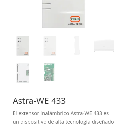
Astra-WE 433
El extensor inalámbrico Astra-WE 433 es
un dispositivo de alta tecnología diseñado