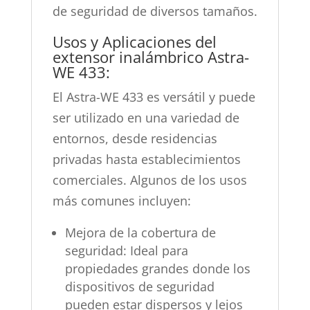
de seguridad de diversos tamaños.
Usos y Aplicaciones del
extensor inalámbrico Astra-
WE 433:
El Astra-WE 433 es versátil y puede
ser utilizado en una variedad de
entornos, desde residencias
privadas hasta establecimientos
comerciales. Algunos de los usos
más comunes incluyen:
Mejora de la cobertura de
seguridad: Ideal para
propiedades grandes donde los
dispositivos de seguridad
pueden estar dispersos y lejos