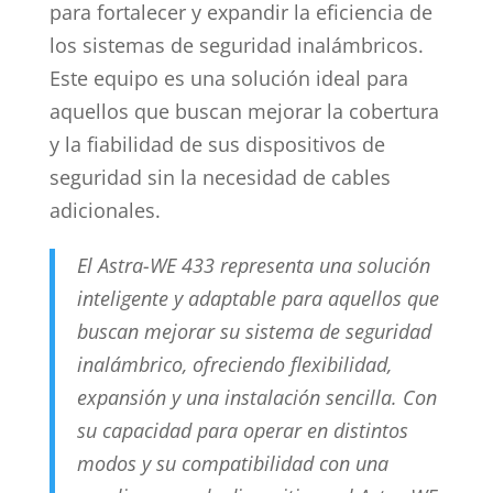
para fortalecer y expandir la eficiencia de
los sistemas de seguridad inalámbricos.
Este equipo es una solución ideal para
aquellos que buscan mejorar la cobertura
y la fiabilidad de sus dispositivos de
seguridad sin la necesidad de cables
adicionales.
El Astra-WE 433 representa una solución
inteligente y adaptable para aquellos que
buscan mejorar su sistema de seguridad
inalámbrico, ofreciendo flexibilidad,
expansión y una instalación sencilla. Con
su capacidad para operar en distintos
modos y su compatibilidad con una