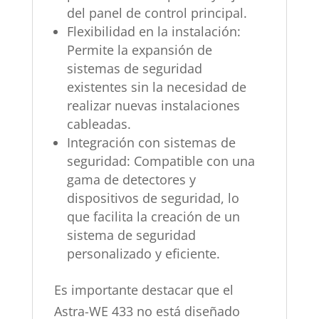
del panel de control principal.
Flexibilidad en la instalación:
Permite la expansión de
sistemas de seguridad
existentes sin la necesidad de
realizar nuevas instalaciones
cableadas.
Integración con sistemas de
seguridad: Compatible con una
gama de detectores y
dispositivos de seguridad, lo
que facilita la creación de un
sistema de seguridad
personalizado y eficiente.
Es importante destacar que el
Astra-WE 433 no está diseñado