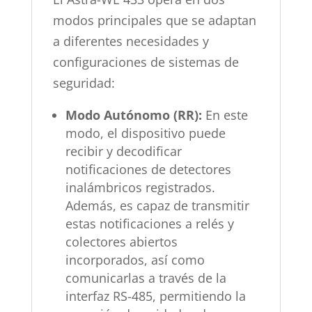
modos principales que se adaptan
a diferentes necesidades y
configuraciones de sistemas de
seguridad:
Modo Autónomo (RR):
En este
modo, el dispositivo puede
recibir y decodificar
notificaciones de detectores
inalámbricos registrados.
Además, es capaz de transmitir
estas notificaciones a relés y
colectores abiertos
incorporados, así como
comunicarlas a través de la
interfaz RS-485, permitiendo la