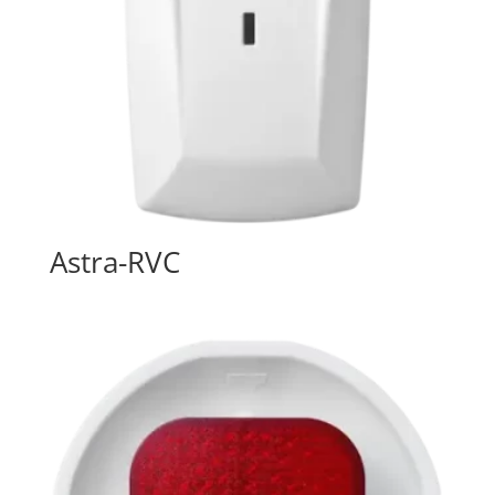
Astra-RVC