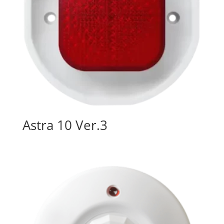
Astra 10 Ver.3