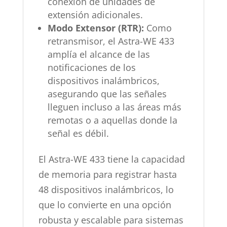
conexión de unidades de
extensión adicionales.
Modo Extensor (RTR):
Como
retransmisor, el Astra-WE 433
amplía el alcance de las
notificaciones de los
dispositivos inalámbricos,
asegurando que las señales
lleguen incluso a las áreas más
remotas o a aquellas donde la
señal es débil.
El Astra-WE 433 tiene la capacidad
de memoria para registrar hasta
48 dispositivos inalámbricos, lo
que lo convierte en una opción
robusta y escalable para sistemas