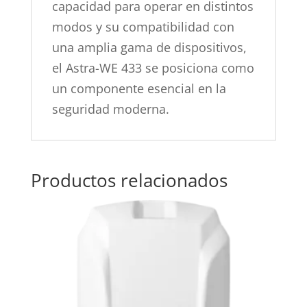
capacidad para operar en distintos
modos y su compatibilidad con
una amplia gama de dispositivos,
el Astra-WE 433 se posiciona como
un componente esencial en la
seguridad moderna.
Productos relacionados