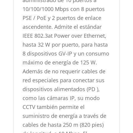
10/100/1000 Mbps con 8 puertos
PSE / PoE y 2 puertos de enlace
ascendente. Admite el estándar
IEEE 802.3at Power over Ethernet,
hasta 32 W por puerto, para hasta
8 dispositivos GV-IP y un consumo
máximo de energía de 125 W.
Además de no requerir cables de
red especiales para conectar sus
dispositivos alimentados (PD ),
como las cámaras IP, su modo
CCTV también permite el
suministro de energía a través de
cables de hasta 250 m (820 pies)