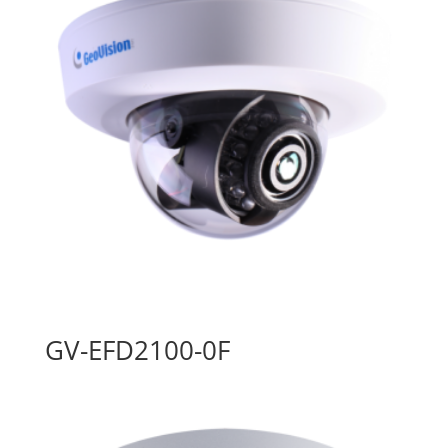
GV-EFD2100-0F