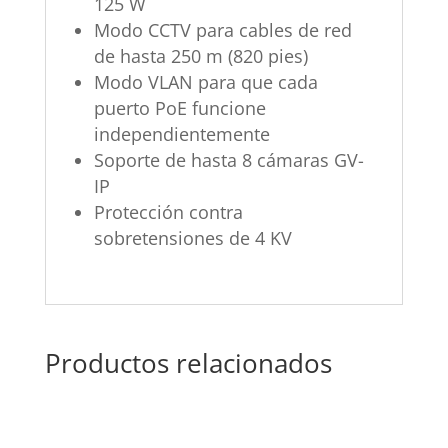
125 W
Modo CCTV para cables de red
de hasta 250 m (820 pies)
Modo VLAN para que cada
puerto PoE funcione
independientemente
Soporte de hasta 8 cámaras GV-
IP
Protección contra
sobretensiones de 4 KV
Productos relacionados