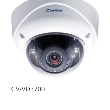
GV-VD3700