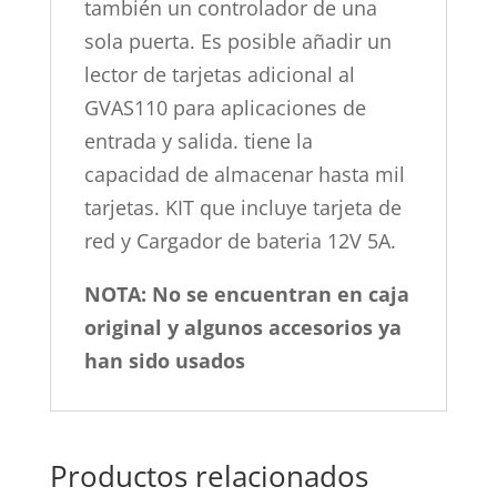
también un controlador de una
sola puerta. Es posible añadir un
lector de tarjetas adicional al
GVAS110 para aplicaciones de
entrada y salida. tiene la
capacidad de almacenar hasta mil
tarjetas. KIT que incluye tarjeta de
red y Cargador de bateria 12V 5A.
NOTA: No se encuentran en caja
original y algunos accesorios ya
han sido usados
Productos relacionados