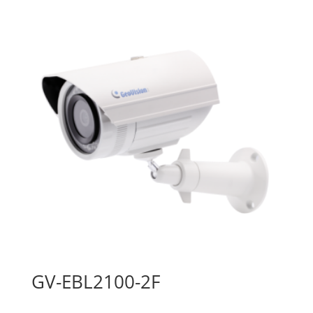
GV-EBL2100-2F