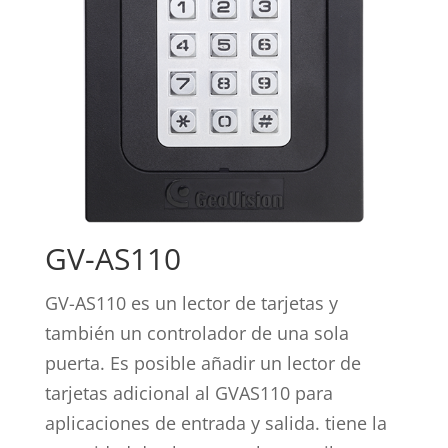
GV-AS110
GV-AS110 es un lector de tarjetas y
también un controlador de una sola
puerta. Es posible añadir un lector de
tarjetas adicional al GVAS110 para
aplicaciones de entrada y salida. tiene la