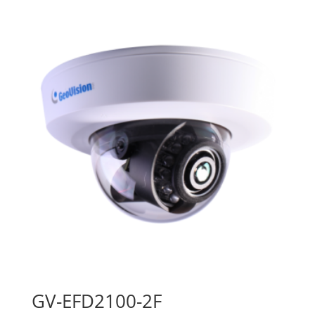
GV-EFD2100-2F