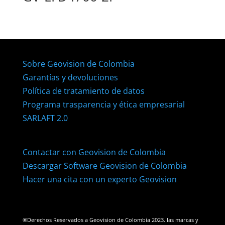
Sobre Geovision de Colombia
Garantías y devoluciones
Política de tratamiento de datos
Programa trasparencia y ética empresarial
SARLAFT 2.0
Contactar con Geovision de Colombia
Descargar Software Geovision de Colombia
Hacer una cita con un experto Geovision
®Derechos Reservados a Geovision de Colombia 2023. las marcas y