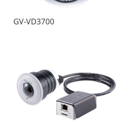
GV-VD3700