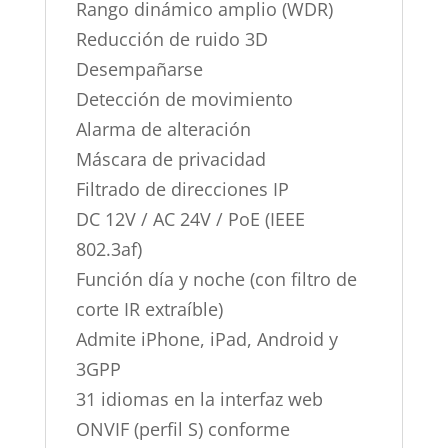
Rango dinámico amplio (WDR)
Reducción de ruido 3D
Desempañarse
Detección de movimiento
Alarma de alteración
Máscara de privacidad
Filtrado de direcciones IP
DC 12V / AC 24V / PoE (IEEE
802.3af)
Función día y noche (con filtro de
corte IR extraíble)
Admite iPhone, iPad, Android y
3GPP
31 idiomas en la interfaz web
ONVIF (perfil S) conforme