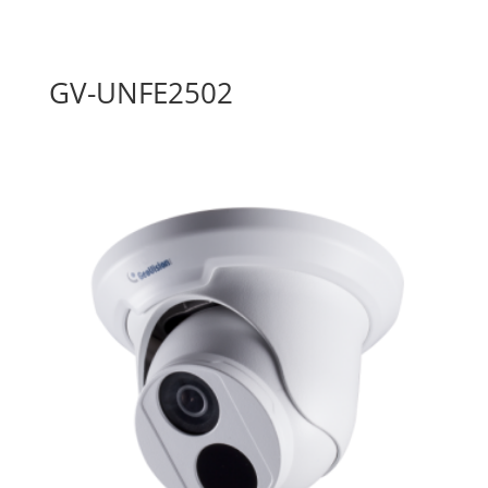
GV-UNFE2502