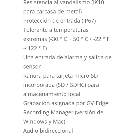
Resistencia al vandalismo (IK10
para carcasa de metal)
Protección de entrada (IP67)
Tolerante a temperaturas
extremas (-30 ° C ~ 50 ° C / -22 ° F
~ 122 ° F)
Una entrada de alarma y salida de
sensor
Ranura para tarjeta micro SD
incorporada (SD / SDHC) para
almacenamiento local
Grabación asignada por GV-Edge
Recording Manager (versión de
Windows y Mac)
Audio bidireccional