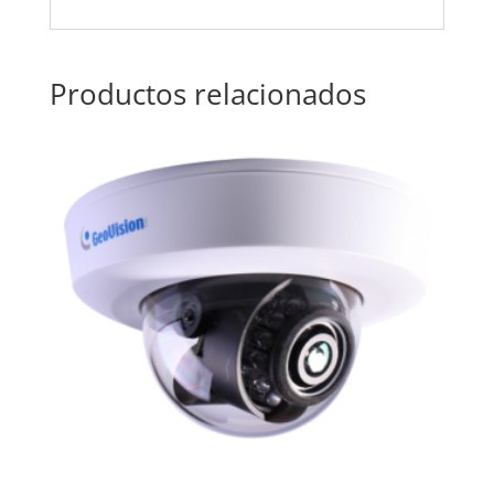
Productos relacionados