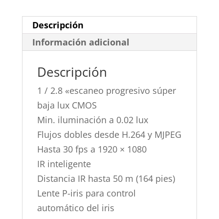
Descripción
Información adicional
Descripción
1 / 2.8 «escaneo progresivo súper
baja lux CMOS
Min. iluminación a 0.02 lux
Flujos dobles desde H.264 y MJPEG
Hasta 30 fps a 1920 × 1080
IR inteligente
Distancia IR hasta 50 m (164 pies)
Lente P-iris para control
automático del iris