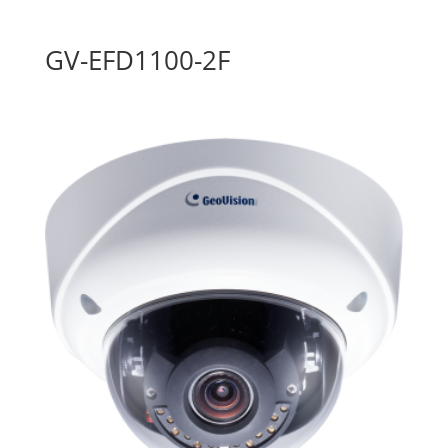
GV-EFD1100-2F