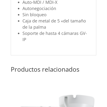
Auto-MDI / MDI-X
Autonegociación
Sin bloqueo
Caja de metal de 5 «del tamaño
de la palma
Soporte de hasta 4 cámaras GV-
IP
Productos relacionados