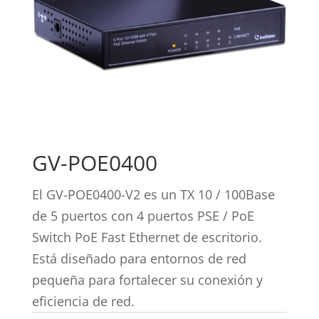
GV-POE0400
El GV-POE0400-V2 es un TX 10 / 100Base
de 5 puertos con 4 puertos PSE / PoE
Switch PoE Fast Ethernet de escritorio.
Está diseñado para entornos de red
pequeña para fortalecer su conexión y
eficiencia de red.