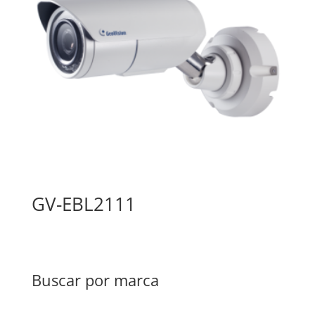
GV-EBL2111
Buscar por marca