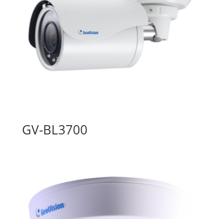
GV-BL3700