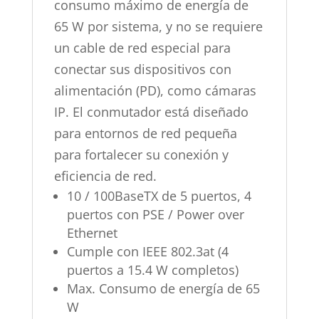
consumo máximo de energía de
65 W por sistema, y no se requiere
un cable de red especial para
conectar sus dispositivos con
alimentación (PD), como cámaras
IP. El conmutador está diseñado
para entornos de red pequeña
para fortalecer su conexión y
eficiencia de red.
10 / 100BaseTX de 5 puertos, 4
puertos con PSE / Power over
Ethernet
Cumple con IEEE 802.3at (4
puertos a 15.4 W completos)
Max. Consumo de energía de 65
W