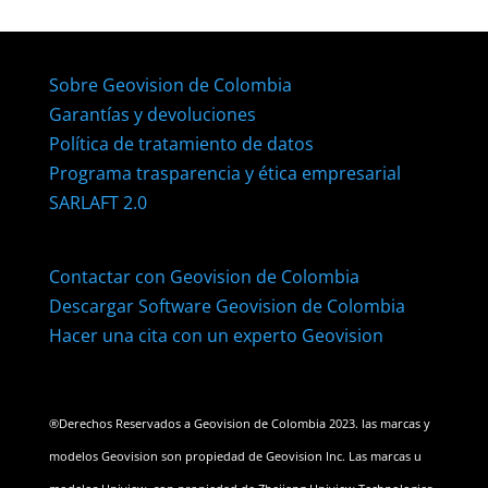
Sobre Geovision de Colombia
Garantías y devoluciones
Política de tratamiento de datos
Programa trasparencia y ética empresarial
SARLAFT 2.0
Contactar con Geovision de Colombia
Descargar Software Geovision de Colombia
Hacer una cita con un experto Geovision
®Derechos Reservados a Geovision de Colombia 2023. las marcas y
modelos Geovision son propiedad de Geovision Inc. Las marcas u