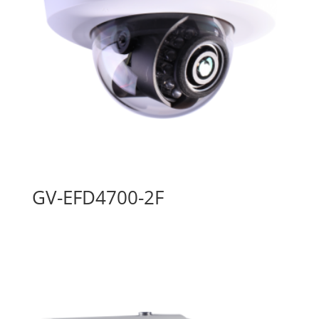
GV-EFD4700-2F