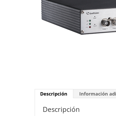
Descripción
Información ad
Descripción