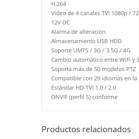
H.264
Video de 4 canales TVI 1080p / 7
12V DC
Alarma de alteración
Almacenamiento USB HDD
Soporte UMTS / 3G / 3.5G / 4G
Cambio automático entre WiFi y 
Soporta más de 50 modelos PTZ
Compatible con 29 idiomas en la 
Estándar HD-TVI 1.0 / 2.0
ONVIF (perfil S) conforme
Productos relacionados