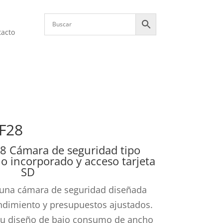
tacto
F28
 Cámara de seguridad tipo
o incorporado y acceso tarjeta
SD
una cámara de seguridad diseñada
endimiento y presupuestos ajustados.
 su diseño de bajo consumo de ancho