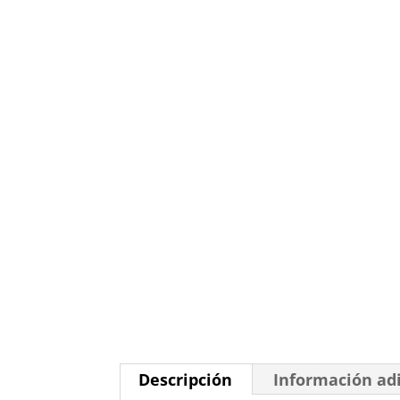
Descripción
Información ad