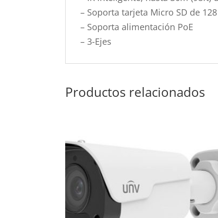
– Soporta tarjeta Micro SD de 128
– Soporta alimentación PoE
– 3-Ejes
Productos relacionados