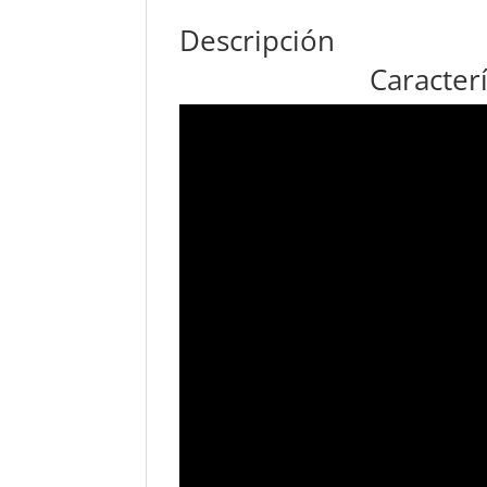
Descripción
Caracter