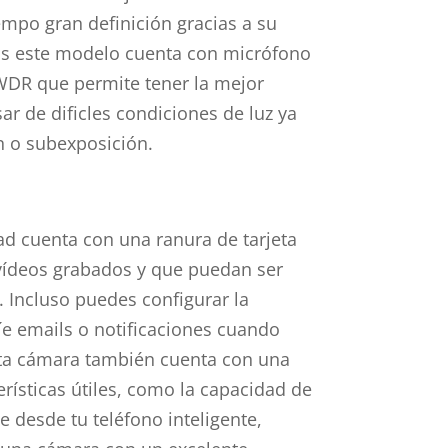
mpo gran definición gracias a su
s este modelo cuenta con micrófono
WDR que permite tener la mejor
ar de dificles condiciones de luz ya
n o subexposición.
d cuenta con una ranura de tarjeta
vídeos grabados y que puedan ser
 Incluso puedes configurar la
e emails o notificaciones cuando
ta cámara también cuenta con una
rísticas útiles, como la capacidad de
 desde tu teléfono inteligente,