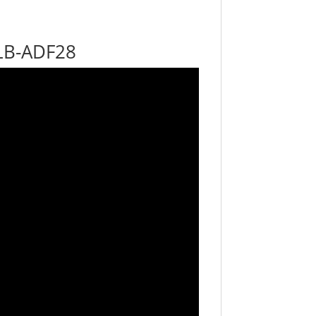
2LB-ADF28