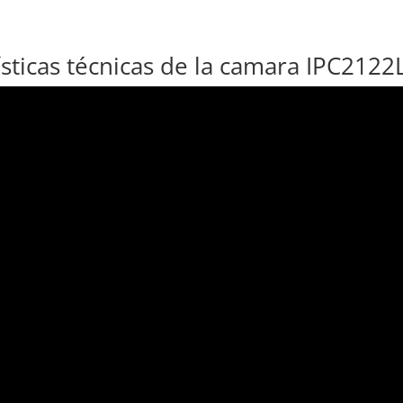
ísticas técnicas de la camara IPC212