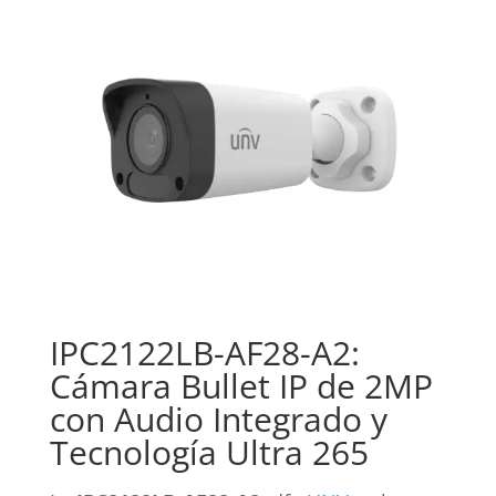
IPC2122LB-AF28-A2:
Cámara Bullet IP de 2MP
con Audio Integrado y
Tecnología Ultra 265