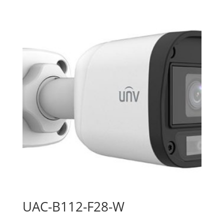
UAC-B112-F28-W