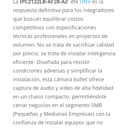
La
IPC2122LB-AF28-A2
dfe
UNV
es la
respuesta definitiva para los integradores
que buscan equilibrar costos
competitivos con especificaciones
técnicas profesionales en proyectos de
volumen. No se trata de sacrificar calidad
por precio; se trata de instalar inteligencia
eficiente. Diseñada para resistir
condiciones adversas y simplificar la
instalación, esta cámara bullet ofrece
captura de audio y video de alta fidelidad
en un chasis compacto, permitiéndote
cerrar negocios en el segmento SMB
(Pequeñas y Medianas Empresas) con la
confianza de instalar equipos que no