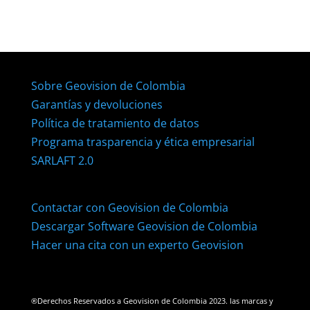
Sobre Geovision de Colombia
Garantías y devoluciones
Política de tratamiento de datos
Programa trasparencia y ética empresarial
SARLAFT 2.0
Contactar con Geovision de Colombia
Descargar Software Geovision de Colombia
Hacer una cita con un experto Geovision
®Derechos Reservados a Geovision de Colombia 2023. las marcas y