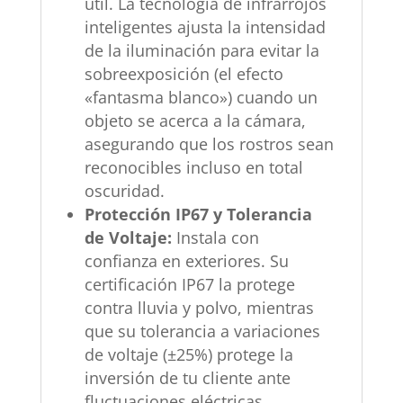
útil. La tecnología de infrarrojos
inteligentes ajusta la intensidad
de la iluminación para evitar la
sobreexposición (el efecto
«fantasma blanco») cuando un
objeto se acerca a la cámara,
asegurando que los rostros sean
reconocibles incluso en total
oscuridad.
Protección IP67 y Tolerancia
de Voltaje:
Instala con
confianza en exteriores. Su
certificación IP67 la protege
contra lluvia y polvo, mientras
que su tolerancia a variaciones
de voltaje (±25%) protege la
inversión de tu cliente ante
fluctuaciones eléctricas