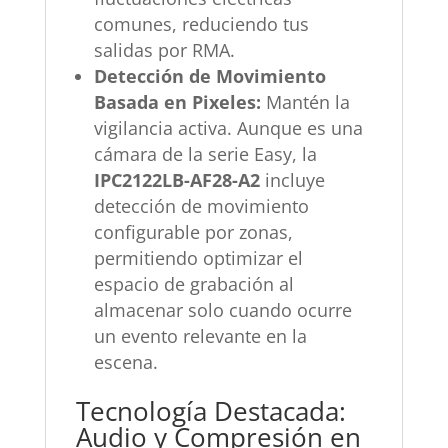
comunes, reduciendo tus
salidas por RMA.
Detección de Movimiento
Basada en Pixeles:
Mantén la
vigilancia activa. Aunque es una
cámara de la serie Easy, la
IPC2122LB-AF28-A2
incluye
detección de movimiento
configurable por zonas,
permitiendo optimizar el
espacio de grabación al
almacenar solo cuando ocurre
un evento relevante en la
escena.
Tecnología Destacada:
Audio y Compresión en