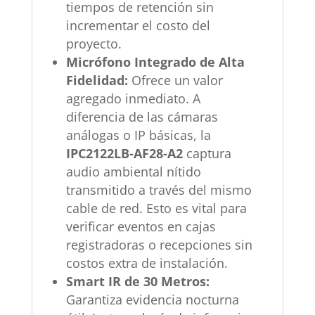
tiempos de retención sin
incrementar el costo del
proyecto.
Micrófono Integrado de Alta
Fidelidad:
Ofrece un valor
agregado inmediato. A
diferencia de las cámaras
análogas o IP básicas, la
IPC2122LB-AF28-A2
captura
audio ambiental nítido
transmitido a través del mismo
cable de red. Esto es vital para
verificar eventos en cajas
registradoras o recepciones sin
costos extra de instalación.
Smart IR de 30 Metros:
Garantiza evidencia nocturna