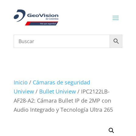
Inicio
/
Cámaras de seguridad
Uniview
/
Bullet Uniview
/ IPC2122LB-
AF28-A2: Cámara Bullet IP de 2MP con
Audio Integrado y Tecnología Ultra 265