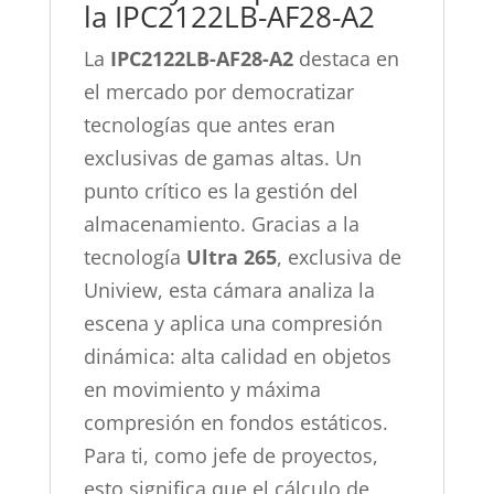
la IPC2122LB-AF28-A2
La
IPC2122LB-AF28-A2
destaca en
el mercado por democratizar
tecnologías que antes eran
exclusivas de gamas altas. Un
punto crítico es la gestión del
almacenamiento. Gracias a la
tecnología
Ultra 265
, exclusiva de
Uniview, esta cámara analiza la
escena y aplica una compresión
dinámica: alta calidad en objetos
en movimiento y máxima
compresión en fondos estáticos.
Para ti, como jefe de proyectos,
esto significa que el cálculo de