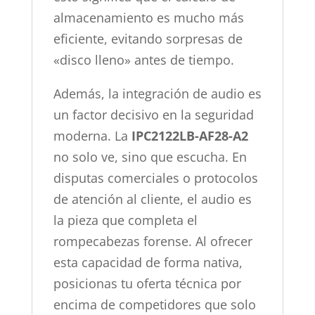
almacenamiento es mucho más
eficiente, evitando sorpresas de
«disco lleno» antes de tiempo.
Además, la integración de audio es
un factor decisivo en la seguridad
moderna. La
IPC2122LB-AF28-A2
no solo ve, sino que escucha. En
disputas comerciales o protocolos
de atención al cliente, el audio es
la pieza que completa el
rompecabezas forense. Al ofrecer
esta capacidad de forma nativa,
posicionas tu oferta técnica por
encima de competidores que solo