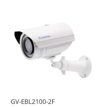
GV-EBL2100-2F