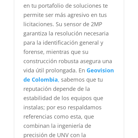
en tu portafolio de soluciones te
permite ser más agresivo en tus
licitaciones. Su sensor de 2MP
garantiza la resolución necesaria
para la identificación general y
forense, mientras que su
construcción robusta asegura una
vida útil prolongada. En
Geovision
de Colombia
,
sabemos que tu
reputación depende de la
estabilidad de los equipos que
instalas; por eso respaldamos
referencias como esta, que
combinan la ingeniería de
precisión de UNV con la