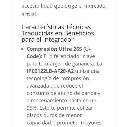
accesibilidad que exige el mercado
actual.
Características Técnicas
Traducidas en Beneficios
para el Integrador
Compresión Ultra 265 (U-
Code):
El diferenciador clave
para tu margen de ganancia. La
IPC2122LB-AF28-A2
utiliza una
tecnología de compresión
avanzada que reduce el
consumo de ancho de banda y
almacenamiento hasta en un
95%. Esto te permite cotizar
discos duros de menor
capacidad o prometer mayores