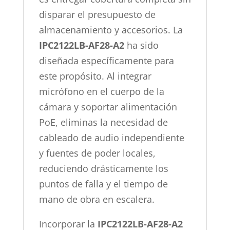
disparar el presupuesto de
almacenamiento y accesorios. La
IPC2122LB-AF28-A2
ha sido
diseñada específicamente para
este propósito. Al integrar
micrófono en el cuerpo de la
cámara y soportar alimentación
PoE, eliminas la necesidad de
cableado de audio independiente
y fuentes de poder locales,
reduciendo drásticamente los
puntos de falla y el tiempo de
mano de obra en escalera.
Incorporar la
IPC2122LB-AF28-A2