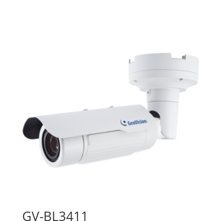
GV-BL3411