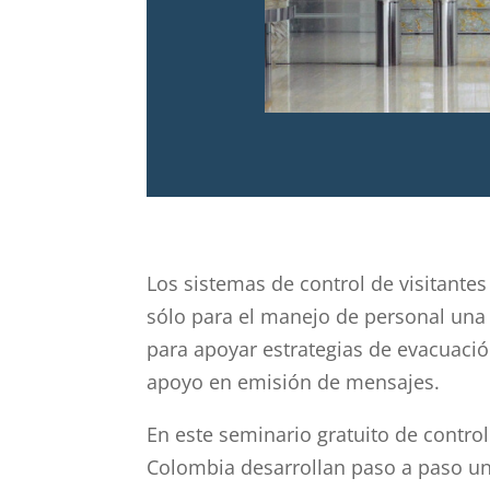
Los sistemas de control de visitante
sólo para el manejo de personal una o
para apoyar estrategias de evacuaci
apoyo en emisión de mensajes.
En este seminario gratuito de contro
Colombia desarrollan paso a paso un