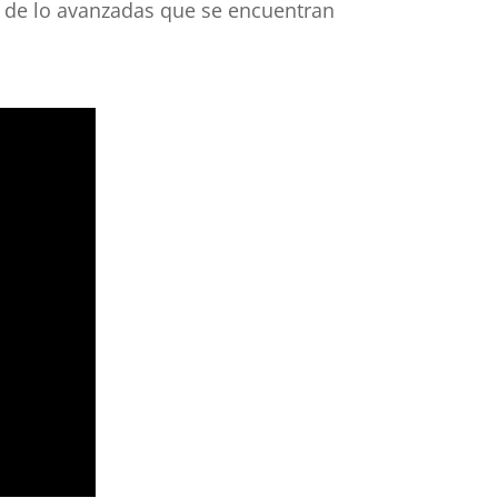
a de lo avanzadas que se encuentran