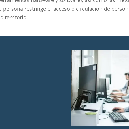
 persona restringe el acceso o circulación de person
o territorio.