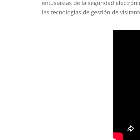
entusiastas de la seguridad electró
las tecnologías de gestión de visitant