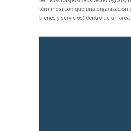
términos) con que una organización o
bienes y servicios) dentro de un área 