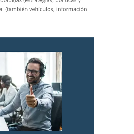
al (también vehículos, información