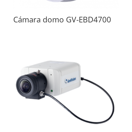
Cámara domo GV-EBD4700