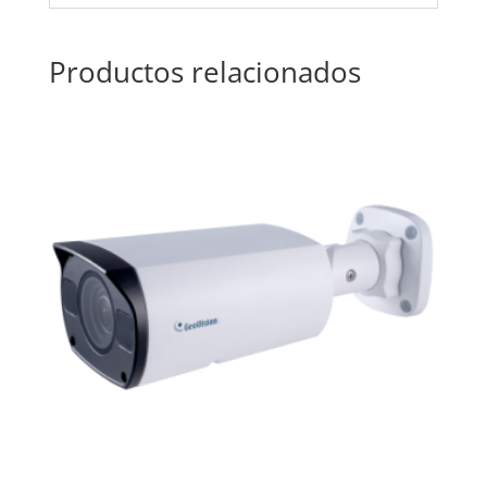
Productos relacionados