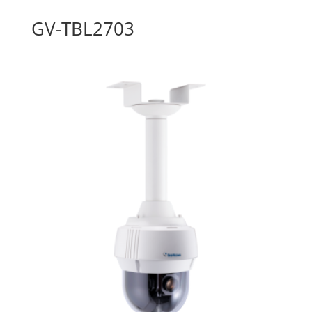
GV-TBL2703