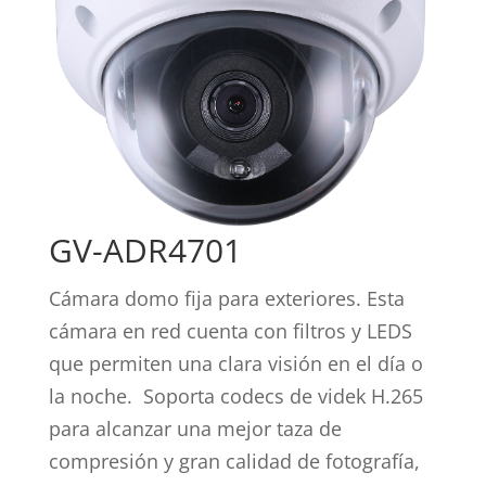
GV-ADR4701
Cámara domo fija para exteriores. Esta
cámara en red cuenta con filtros y LEDS
que permiten una clara visión en el día o
la noche. Soporta codecs de videk H.265
para alcanzar una mejor taza de
compresión y gran calidad de fotografía,