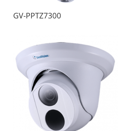
GV-PPTZ7300