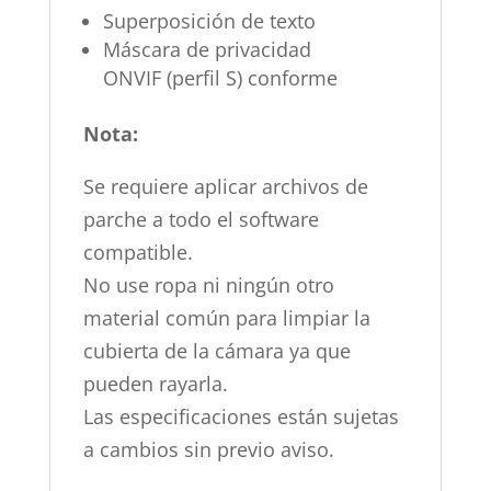
Superposición de texto
Máscara de privacidad
ONVIF (perfil S) conforme
Nota:
Se requiere aplicar archivos de
parche a todo el software
compatible.
No use ropa ni ningún otro
material común para limpiar la
cubierta de la cámara ya que
pueden rayarla.
Las especificaciones están sujetas
a cambios sin previo aviso.